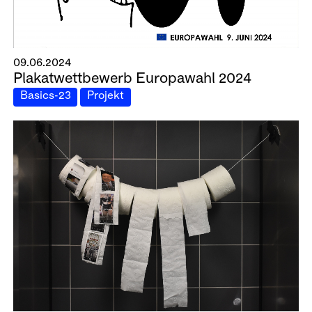
09.06.2024
Plakatwettbewerb Europawahl 2024
Basics-23
Projekt