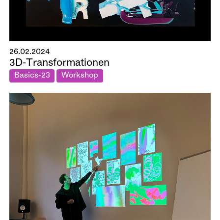
26.02.2024
3D-Transformationen
Basics-23
Workshop