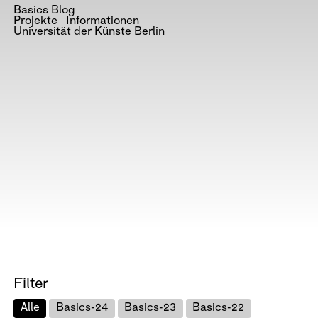
Basics Blog
Projekte
Informationen
Universität der Künste Berlin
Filter
Alle
Basics-24
Basics-23
Basics-22