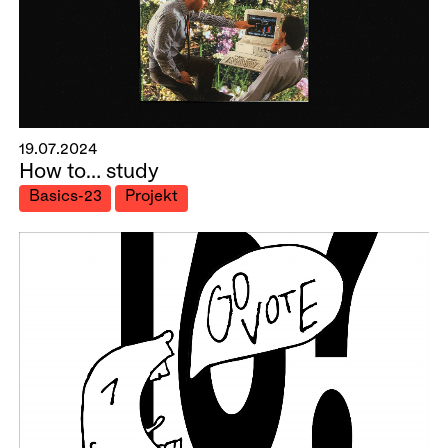
19.07.2024
How to… study
Basics-23
Projekt