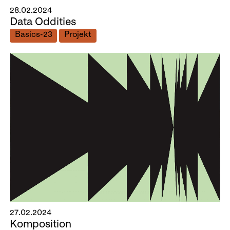
28.02.2024
Data Oddities
Basics-23
Projekt
27.02.2024
Komposition