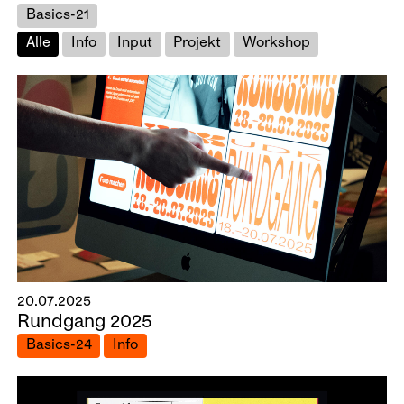
Basics-21
Alle
Info
Input
Projekt
Workshop
20.07.2025
Rundgang 2025
Basics-24
Info