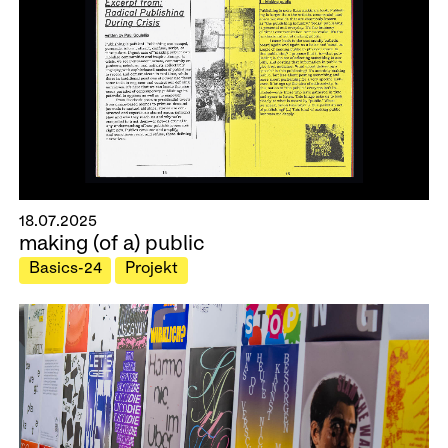
18.07.2025
making (of a) public
Basics-24
Projekt