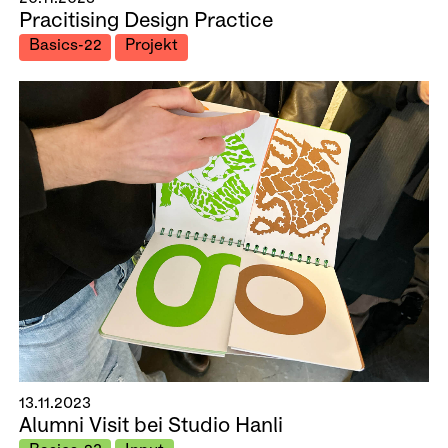
Pracitising Design Practice
Basics-22
Projekt
13.11.2023
Alumni Visit bei Studio Hanli