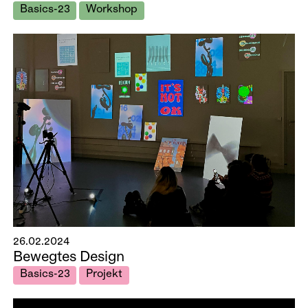
Basics-23
Workshop
26.02.2024
Bewegtes Design
Basics-23
Projekt