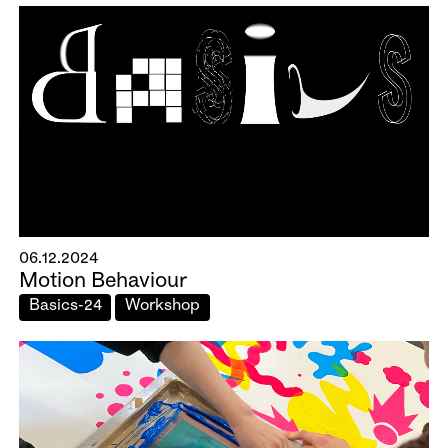
06.12.2024
Motion Behaviour
Basics-24
Workshop