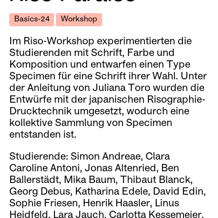
Basics-24
Workshop
Im Riso-Workshop experimentierten die
Studierenden mit Schrift, Farbe und
Komposition und entwarfen einen Type
Specimen für eine Schrift ihrer Wahl. Unter
der Anleitung von Juliana Toro wurden die
Entwürfe mit der japanischen Risographie-
Drucktechnik umgesetzt, wodurch eine
kollektive Sammlung von Specimen
entstanden ist.
Studierende: Simon Andreae, Clara
Caroline Antoni, Jonas Altenried, Ben
Ballerstädt, Mika Baum, Thibaut Blanck,
Georg Debus, Katharina Edele, David Edin,
Sophie Friesen, Henrik Haasler, Linus
Heidfeld, Lara Jauch, Carlotta Kessemeier,