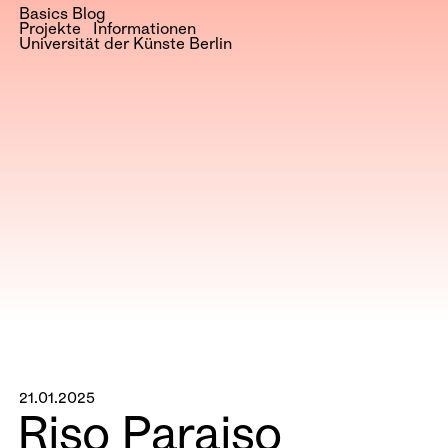
Basics Blog
Projekte
Informationen
Universität der Künste Berlin
21.01.2025
Riso Paraiso