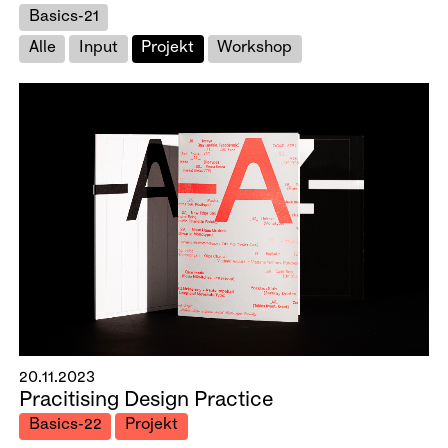
Basics-21
Alle
Input
Projekt
Workshop
20.11.2023
Pracitising Design Practice
Basics-22
Projekt