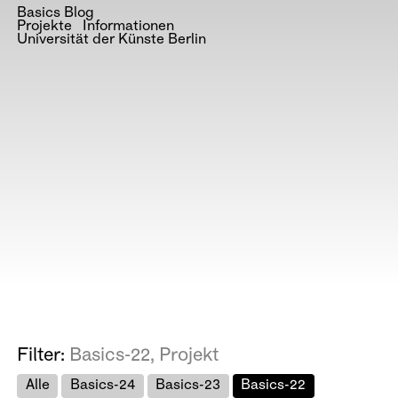
Basics Blog
Projekte
Informationen
Universität der Künste Berlin
Filter:
Basics-22, Projekt
Alle
Basics-24
Basics-23
Basics-22