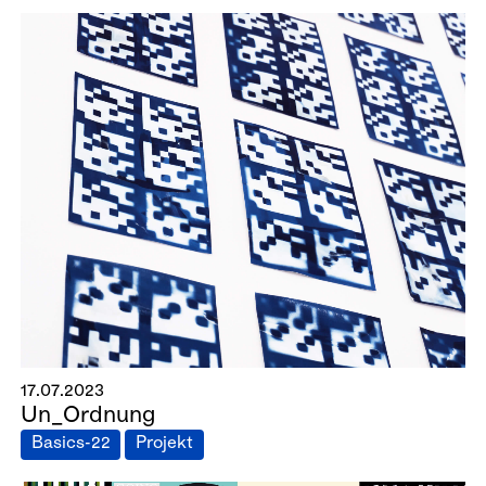
17.07.2023
Un_Ordnung
Basics-22
Projekt