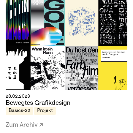
28.02.2023
Bewegtes Grafikdesign
Basics-22
Projekt
Zum Archiv ↗