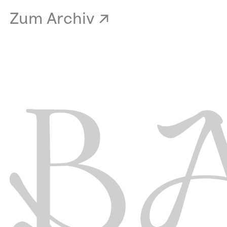
Zum Archiv ↗