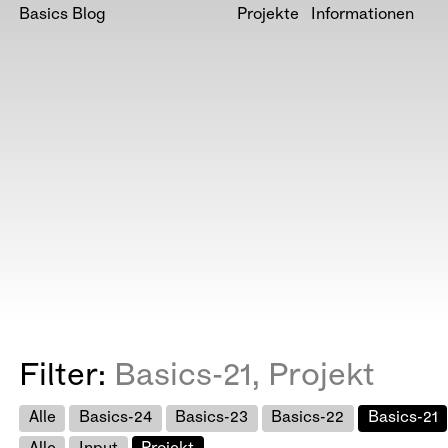
Basics Blog
Projekte
Informationen
Filter:
Basics-21, Projekt
Alle
Basics-24
Basics-23
Basics-22
Basics-21