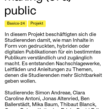
public
Basics-24
Projekt
In diesem Projekt beschäftigten sich die
Studierenden damit, wie man Inhalte in
Form von gedruckten, hybriden oder
digitalen Publikationen für ein bestimmtes
Publikum verständlich und zugänglich
macht. Es entstanden Nachschlagewerke,
Leitfäden und Anleitungen zu Themen,
denen die Studierenden mehr Sichtbarkeit
geben wollen.
Studierende: Simon Andreae, Clara
Caroline Antoni, Jonas Altenried, Ben
Ballerstädt, Mika Baum, Thibaut Blanck,