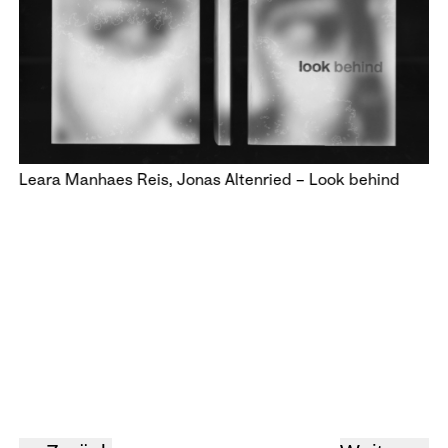
Leara Manhaes Reis, Jonas Altenried – Look behind