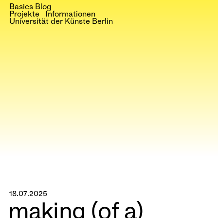
Basics Blog
Projekte
Informationen
Universität der Künste Berlin
18.07.2025
making (of a)