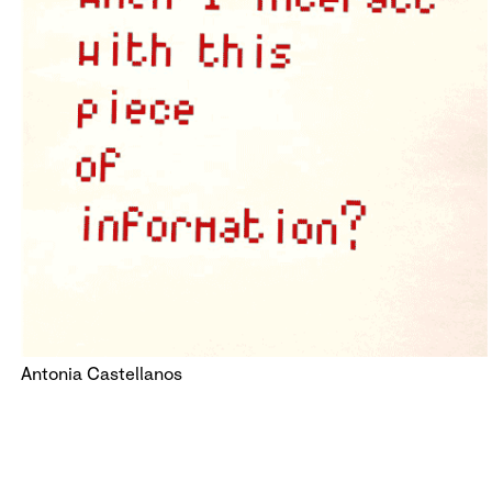
Antonia Castellanos