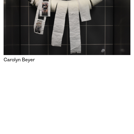
Carolyn Beyer