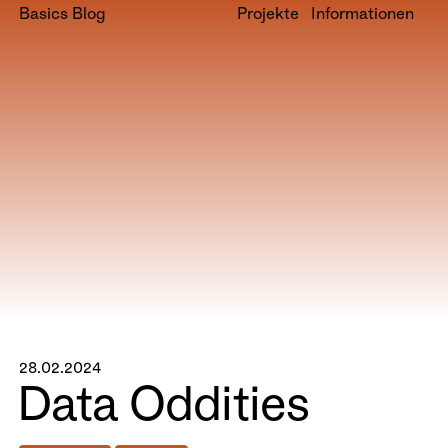
Basics Blog
Projekte
Informationen
28.02.2024
Data Oddities