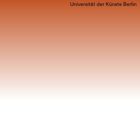
Universität der Künste Berlin