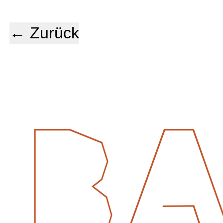
← Zurück